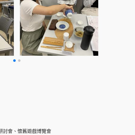
研討會、懷舊遊戲博覽會