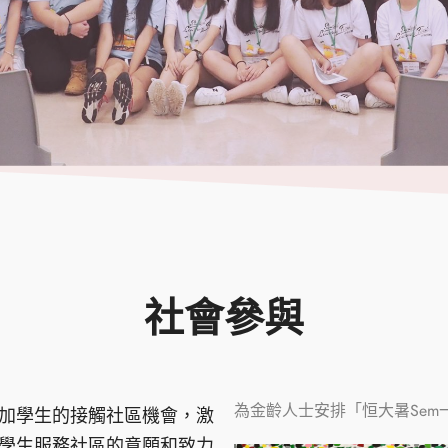
社會參與
為金齡人士安排「恒大暑Sem
加學生的接觸社區機會，激
學生服務社區的意願和致力