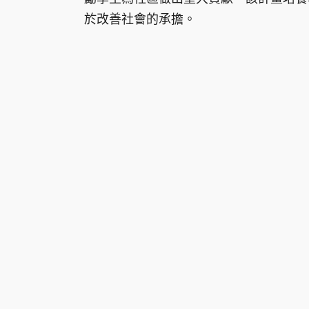
於改善社會的承擔。