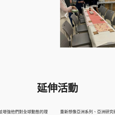
延伸活動
並增強他們對全球動態的理
重新想像亞洲系列、亞洲研究