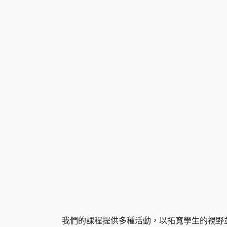
我們的課程提供多種活動，以拓寬學生的視野