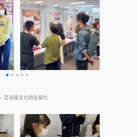
– 亞洲茶文化的全球化