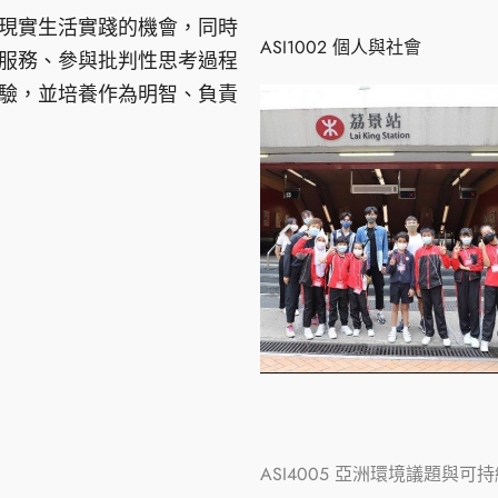
現實生活實踐的機會，同時
ASI1002 個人與社會
服務、參與批判性思考過程
驗，並培養作為明智、負責
ASI4005
亞洲環境議題與可持