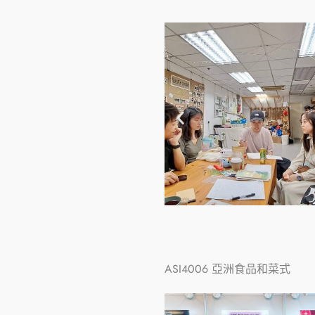
ASI4006
亞洲食品和菜式