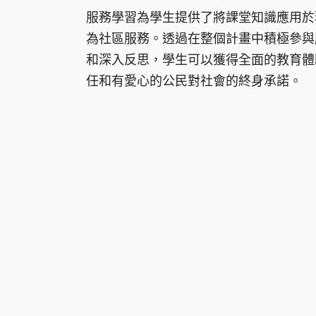
服務學習為學生提供了將課堂知識應用於
為社區服務。透過在整個計畫中積極參與
和深入反思，學生可以獲得全面的教育體
任和有愛心的公民對社會的終身承諾。