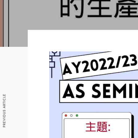
PREVIOUS ARTICLE