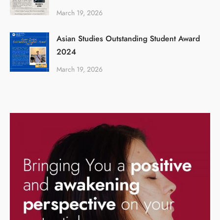
March 19, 2026
Asian Studies Outstanding Student Award
2024
March 19, 2026